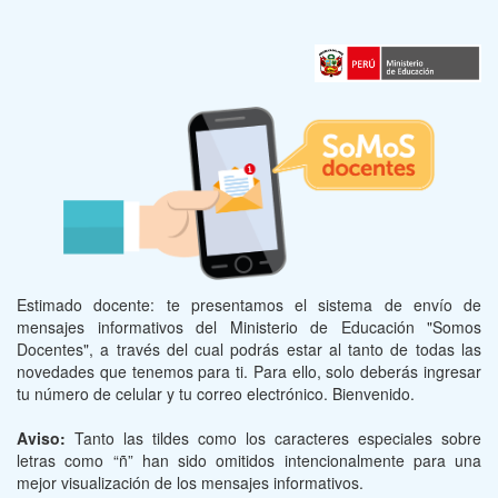
Estimado docente: te presentamos el sistema de envío de
mensajes informativos del Ministerio de Educación "Somos
Docentes", a través del cual podrás estar al tanto de todas las
novedades que tenemos para ti. Para ello, solo deberás ingresar
tu número de celular y tu correo electrónico. Bienvenido.
Aviso:
Tanto las tildes como los caracteres especiales sobre
letras como “ñ” han sido omitidos intencionalmente para una
mejor visualización de los mensajes informativos.