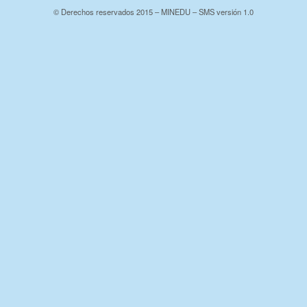
© Derechos reservados 2015 – MINEDU – SMS versión 1.0