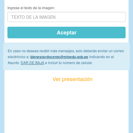
Ingrese el texto de la imagen:
Aceptar
En caso no desees recibir más mensajes, solo deberás enviar un correo
electrónico a:
indicando en el
bienestardocente@minedu.gob.pe
Asunto:
DAR DE BAJA
e incluir tu número de celular.
Ver presentación