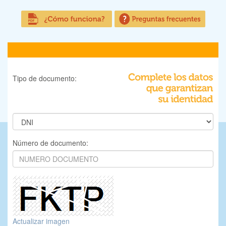
Tipo de documento:
Número de documento:
Actualizar imagen