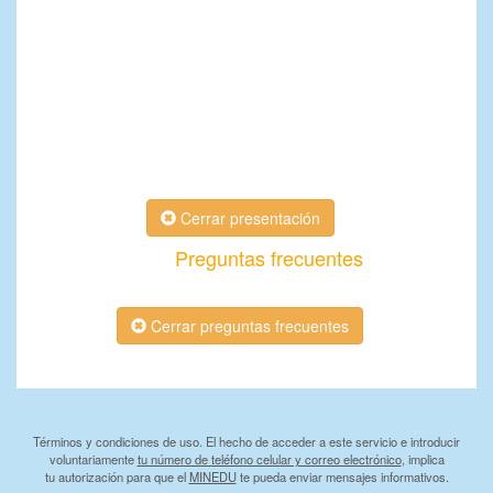
Cerrar presentación
Preguntas frecuentes
Cerrar preguntas frecuentes
Términos y condiciones de uso. El hecho de acceder a este servicio e introducir
voluntariamente
tu número de teléfono celular y correo electrónico
, implica
tu autorización para que el
MINEDU
te pueda enviar mensajes informativos.